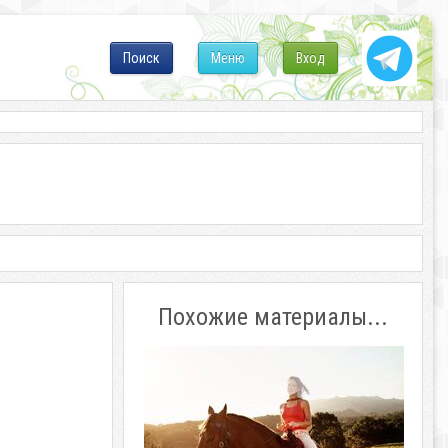
Поиск
Меню
Вход
Похожие материалы...