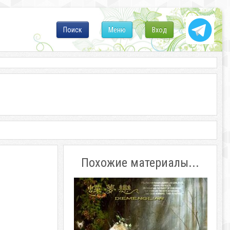
Поиск
Меню
Вход
Похожие материалы...