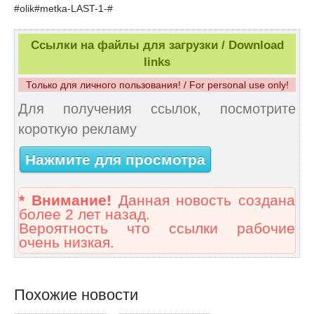
#olik#metka-LAST-1-#
Ссылки на файлы для загрузки / Download
links
Только для личного пользования! / For personal use only!
Для получения ссылок, посмотрите
короткую рекламу
Нажмите для просмотра
* Внимание!
Данная новость создана
более 2 лет назад.
Вероятность что ссылки рабочие
очень низкая.
Похожие новости