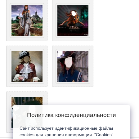
Политика конфиденциальности
Сайт использует идентификационные файлы
cookies для хранения информации. "Cookies"