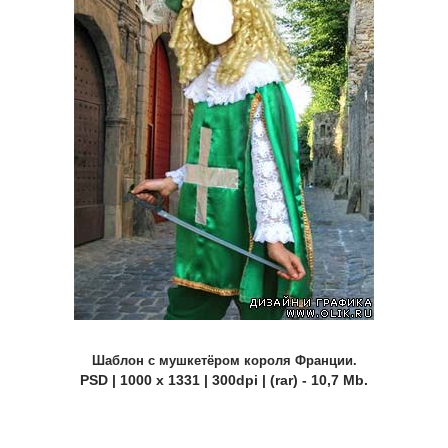
Шаблон с мушкетёром короля Франции.
PSD | 1000 x 1331 | 300dpi | (rar) - 10,7 Mb.