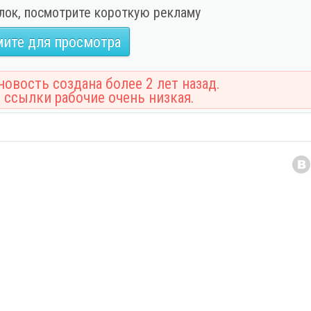
лок, посмотрите короткую рекламу
ите для просмотра
овость создана более 2 лет назад.
 ссылки рабочие очень низкая.