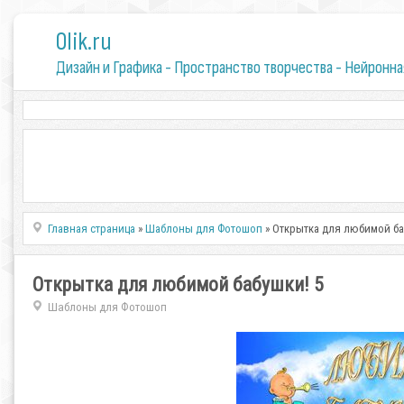
0lik.ru
Дизайн и Графика - Пространство творчества - Нейронна
Главная страница
»
Шаблоны для Фотошоп
» Открытка для любимой ба
Открытка для любимой бабушки! 5
Шаблоны для Фотошоп