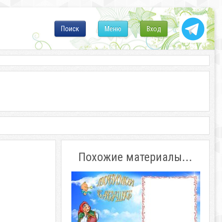
Поиск
Меню
Вход
Похожие материалы...