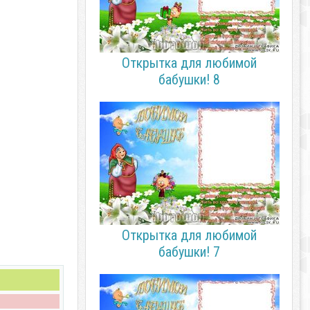
Открытка для любимой
бабушки! 8
Открытка для любимой
бабушки! 7