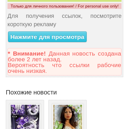
Только для личного пользования! / For personal use only!
Для получения ссылок, посмотрите
короткую рекламу
Нажмите для просмотра
* Внимание!
Данная новость создана
более 2 лет назад.
Вероятность что ссылки рабочие
очень низкая.
Похожие новости