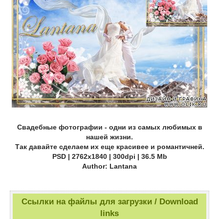
Свадебные фотографии - одни из самых любимых в
нашей жизни.
Так давайте сделаем их еще красивее и романтичней.
PSD | 2762x1840 | 300dpi | 36.5 Mb
Author: Lantana
Ссылки на файлы для загрузки / Download
links