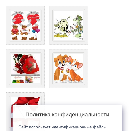
Политика конфиденциальности
Сайт использует идентификационные файлы