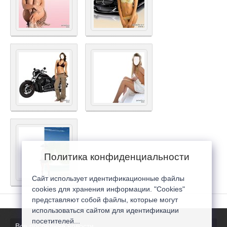
Политика конфиденциальности
Сайт использует идентификационные файлы
cookies для хранения информации. "Cookies"
представляют собой файлы, которые могут
использоваться сайтом для идентификации
посетителей...
Все последние новости