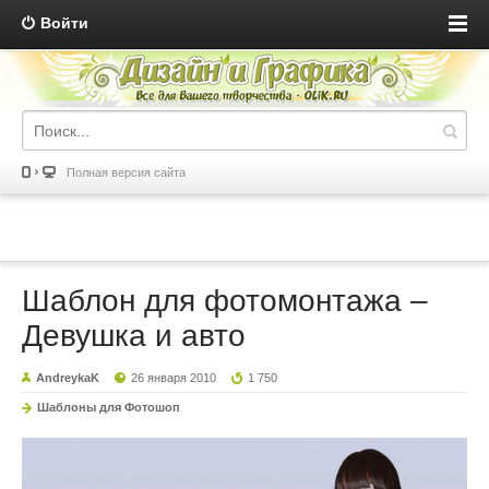
Войти
Полная версия сайта
Шаблон для фотомонтажа –
Девушка и авто
AndreykaK
26 января 2010
1 750
Шаблоны для Фотошоп