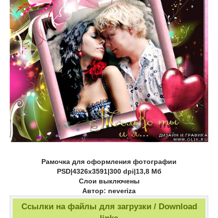
Рамочка для оформления фотографии
PSD|4326х3591|300 dpi|13,8 Мб
Слои выключены
Автор: neveriza
Ссылки на файлы для загрузки / Download