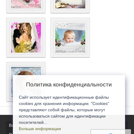
Политика конфиденциальности
Сайт использует идентификационные файлы
cookies для хранения информации. "Cookies"
представляют собой файлы, которые могут
использоваться сайтом для идентификации
посетителей...
Все последние новости
Больше информации