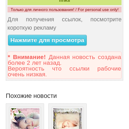
links
Только для личного пользования! / For personal use only!
Для получения ссылок, посмотрите
короткую рекламу
Нажмите для просмотра
* Внимание!
Данная новость создана
более 2 лет назад.
Вероятность что ссылки рабочие
очень низкая.
Похожие новости