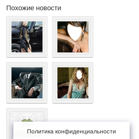
Похожие новости
Политика конфиденциальности