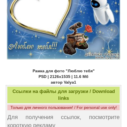
Рамка для фото "Люблю тебя"
PSD | 2126x1535 | 11.6 Мб
автор Valya1
Ссылки на файлы для загрузки / Download
links
Только для личного пользования! / For personal use only!
Для получения ссылок, посмотрите
короткую рекламу