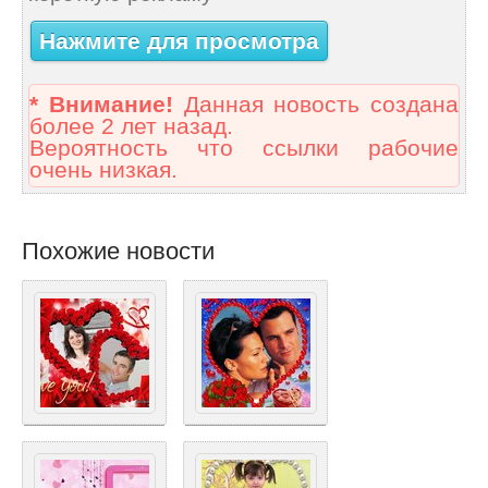
Нажмите для просмотра
* Внимание!
Данная новость создана
более 2 лет назад.
Вероятность что ссылки рабочие
очень низкая.
Похожие новости