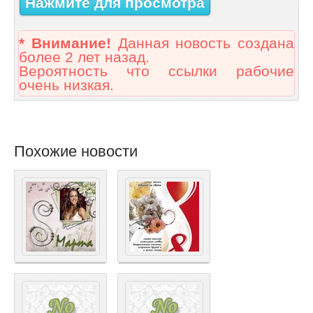
Нажмите для просмотра
* Внимание!
Данная новость создана
более 2 лет назад.
Вероятность что ссылки рабочие
очень низкая.
Похожие новости