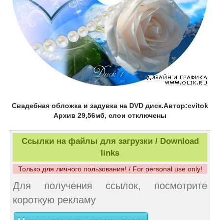
Свадебная обложка и задувка на DVD диск.Автор:cvitok
Архив 29,56мб, слои отключены
Ссылки на файлы для загрузки / Download
links
Только для личного пользования! / For personal use only!
Для получения ссылок, посмотрите
короткую рекламу