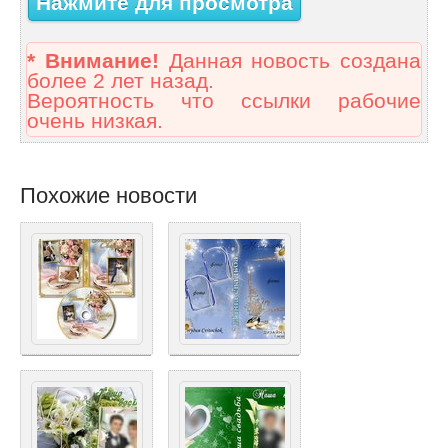
Нажмите для просмотра
* Внимание!
Данная новость создана
более 2 лет назад.
Вероятность что ссылки рабочие
очень низкая.
Похожие новости