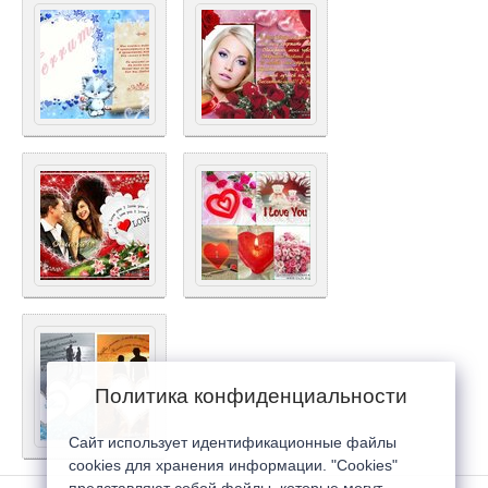
Политика конфиденциальности
Сайт использует идентификационные файлы
cookies для хранения информации. "Cookies"