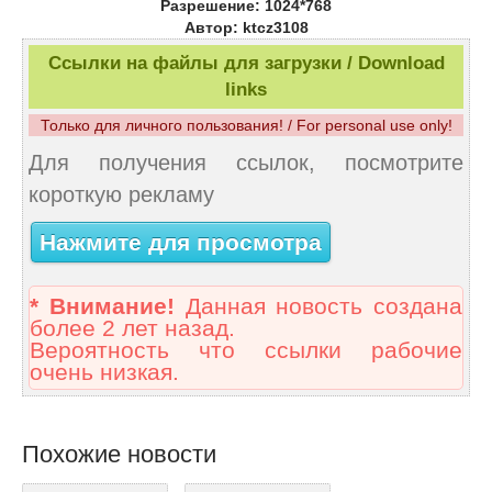
Разрешение: 1024*768
Автор: ktcz3108
Ссылки на файлы для загрузки / Download
links
Только для личного пользования! / For personal use only!
Для получения ссылок, посмотрите
короткую рекламу
Нажмите для просмотра
* Внимание!
Данная новость создана
более 2 лет назад.
Вероятность что ссылки рабочие
очень низкая.
Похожие новости