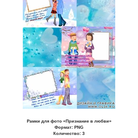
Рамки для фото «Признание в любви»
Формат: PNG
Количество: 3