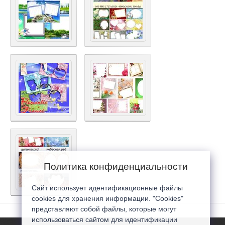
Политика конфиденциальности
Сайт использует идентификационные файлы
cookies для хранения информации. "Cookies"
представляют собой файлы, которые могут
использоваться сайтом для идентификации