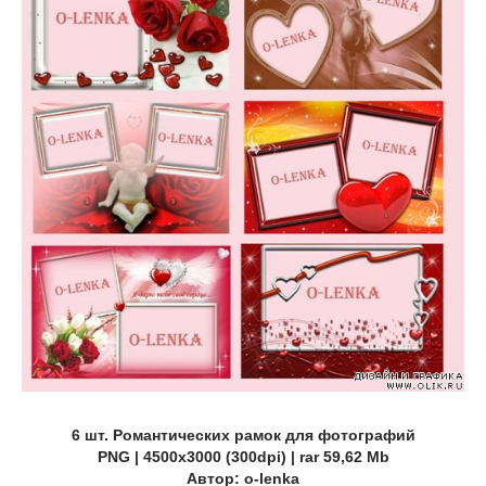
6 шт. Романтических рамок для фотографий
PNG | 4500х3000 (300dpi) | rar 59,62 Mb
Автор: o-lenka