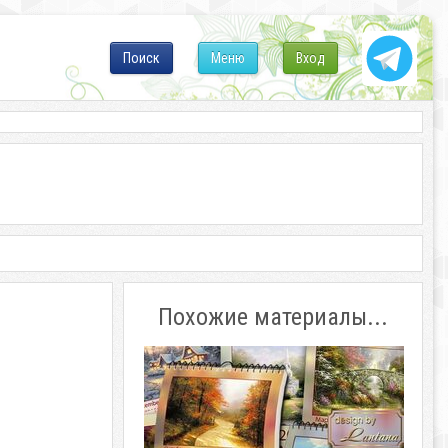
Поиск
Меню
Вход
Похожие материалы...