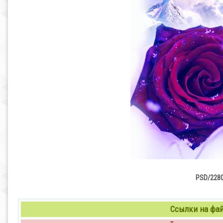
PSD/2280
Ссылки на файл