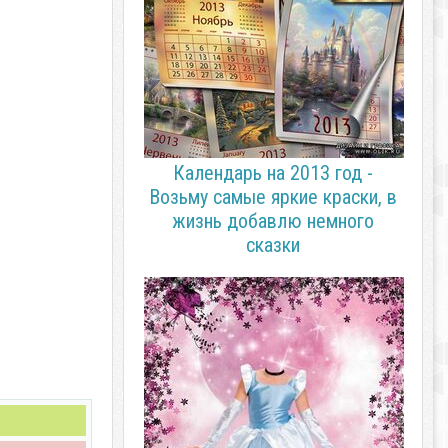
Календарь на 2013 год -
Возьму самые яркие краски, в
жизнь добавлю немного
сказки