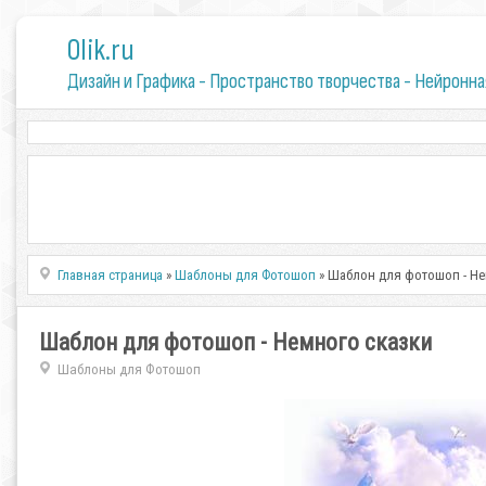
0lik.ru
Дизайн и Графика - Пространство творчества - Нейронна
Главная страница
»
Шаблоны для Фотошоп
» Шаблон для фотошоп - Не
Шаблон для фотошоп - Немного сказки
Шаблоны для Фотошоп