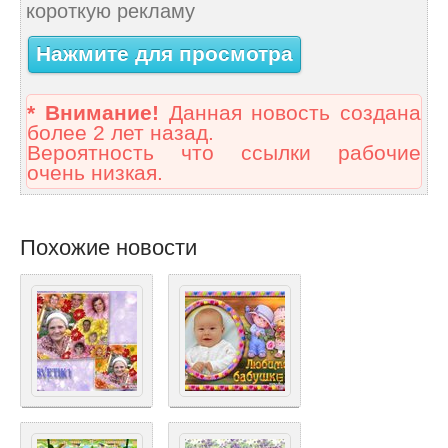
короткую рекламу
Нажмите для просмотра
* Внимание!
Данная новость создана
более 2 лет назад.
Вероятность что ссылки рабочие
очень низкая.
Похожие новости