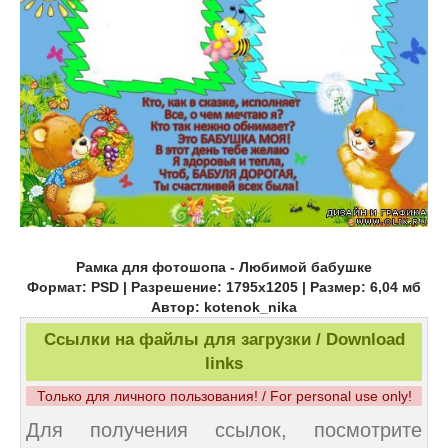
Рамка для фотошопа - Любимой бабушке
Формат: PSD | Разрешение: 1795x1205 | Размер: 6,04 мб
Автор: kotenok_nika
Ссылки на файлы для загрузки / Download
links
Только для личного пользования! / For personal use only!
Для получения ссылок, посмотрите