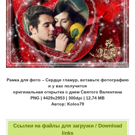
Рамка для фото – Сердце гламур, вставьте фотографию
и у вас получится
оригинальная открытка с днем Святого Валентина
PNG | 4429х2953 | 300dpi | 12,74 МB
Автор: Kolos79
Ссылки на файлы для загрузки / Download
links