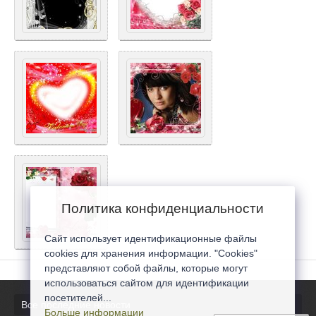
Политика конфиденциальности
Сайт использует идентификационные файлы
cookies для хранения информации. "Cookies"
представляют собой файлы, которые могут
использоваться сайтом для идентификации
посетителей...
Все последние новости
Больше информации