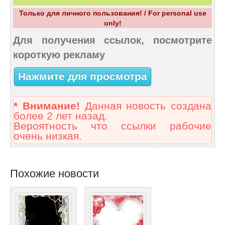
Только для личного пользования! / For personal use
only!
Для получения ссылок, посмотрите
короткую рекламу
Нажмите для просмотра
* Внимание!
Данная новость создана
более 2 лет назад.
Вероятность что ссылки рабочие
очень низкая.
Похожие новости