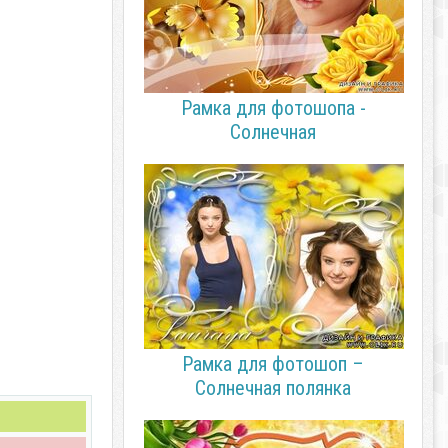
Рамка для фотошопа -
Солнечная
Рамка для фотошоп –
Солнечная полянка