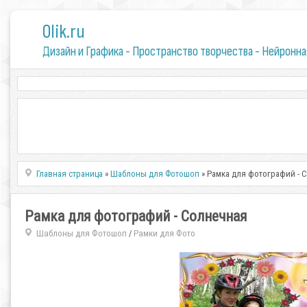
0lik.ru
Дизайн и Графика - Пространство творчества - Нейронна
Главная страница
»
Шаблоны для Фотошоп
» Рамка для фотографий - 
Рамка для фотографий - Солнечная
Шаблоны для Фотошоп
Рамки для Фото
/