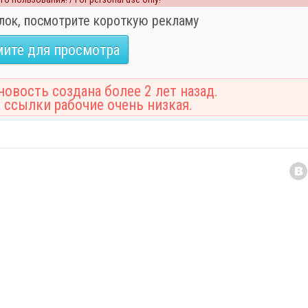
лок, посмотрите короткую рекламу
ите для просмотра
овость создана более 2 лет назад.
 ссылки рабочие очень низкая.