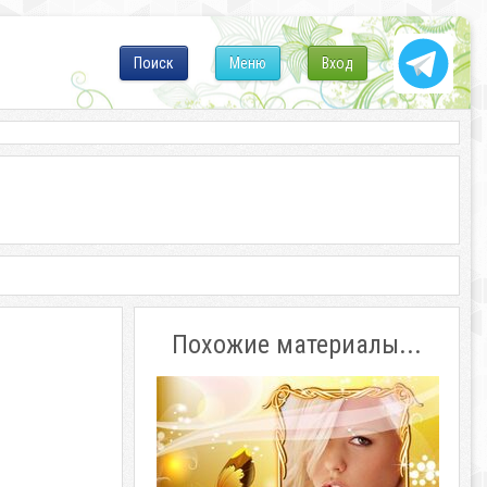
Поиск
Меню
Вход
Похожие материалы...