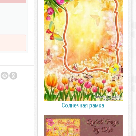
Солнечная рамка