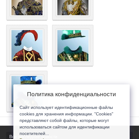
Политика конфиденциальности
Сайт использует идентификационные файлы
cookies для хранения информации. "Cookies"
представляют собой файлы, которые могут
использоваться сайтом для идентификации
посетителей...
Все последние новости