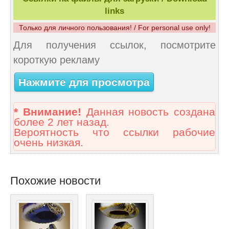
links
Только для личного пользования! / For personal use only!
Для получения ссылок, посмотрите
короткую рекламу
Нажмите для просмотра
* Внимание!
Данная новость создана
более 2 лет назад.
Вероятность что ссылки рабочие
очень низкая.
Похожие новости