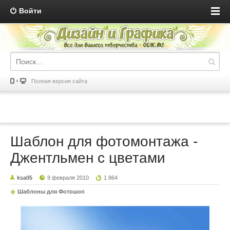
Войти
Полная версия сайта
Шаблон для фотомонтажа -
Джентльмен с цветами
ksa05
9 февраля 2010
1 864
Шаблоны для Фотошоп