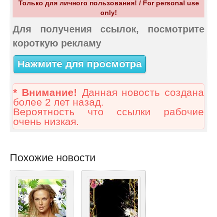
Только для личного пользования! / For personal use
only!
Для получения ссылок, посмотрите
короткую рекламу
Нажмите для просмотра
* Внимание!
Данная новость создана
более 2 лет назад.
Вероятность что ссылки рабочие
очень низкая.
Похожие новости