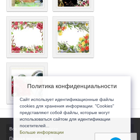
Политика конфиденциальности
Сайт использует идентификационные файлы
cookies для хранения информации. "Cookies"
представляют собой файлы, которые могут
использоваться сайтом для идентификации
посетителей...
Все последние новости
Больше информации
Полная версия сайта