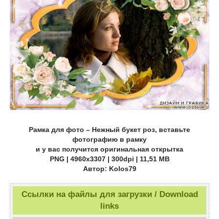
Рамка для фото – Нежный букет роз, вставьте
фотографию в рамку
и у вас получится оригинальная открытка
PNG | 4960х3307 | 300dpi | 11,51 МB
Автор: Kolos79
Ссылки на файлы для загрузки / Download
links