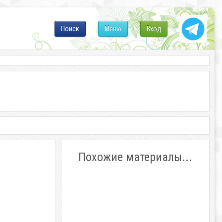
Поиск
Меню
Вход
Похожие материалы...