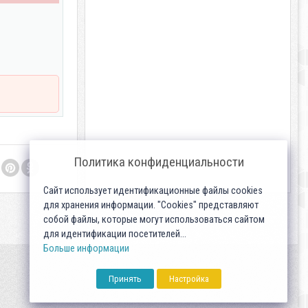
Политика конфиденциальности
Сайт использует идентификационные файлы cookies
для хранения информации. "Cookies" представляют
собой файлы, которые могут использоваться сайтом
для идентификации посетителей...
Больше информации
Принять
Настройка