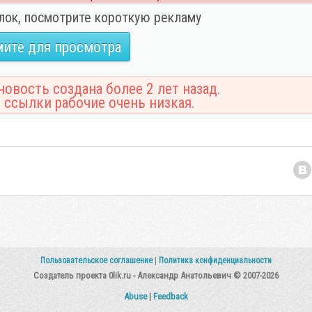
лок, посмотрите короткую рекламу
ите для просмотра
овость создана более 2 лет назад.
 ссылки рабочие очень низкая.
Пользовательское соглашение
|
Политика конфиденциальности
Создатель проекта 0lik.ru - Александр Анатольевич © 2007-2026
Abuse
|
Feedback