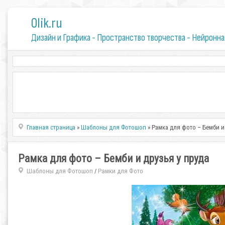
0lik.ru
Дизайн и Графика - Пространство творчества - Нейронна
Главная страница
»
Шаблоны для Фотошоп
» Рамка для фото – Бемби и
Рамка для фото – Бемби и друзья у пруда
Шаблоны для Фотошоп
Рамки для Фото
/