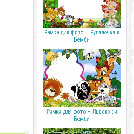
Рамка для фото – Русалочка и
Бемби
Рамка для фото – Львенок и
Бемби