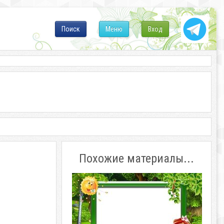
Поиск
Меню
Вход
Похожие материалы...