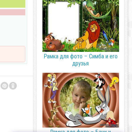
Рамка для фото – Симба и его
друзья