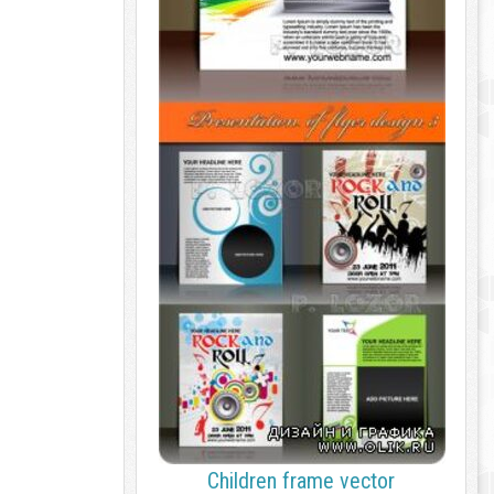
Children frame vector