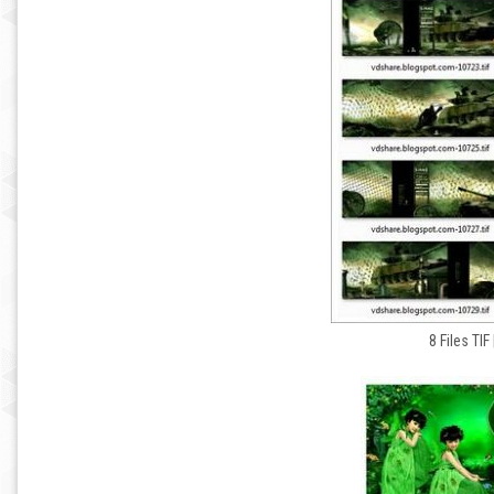
8 Files TIF