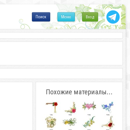
Поиск
Меню
Вход
Похожие материалы...