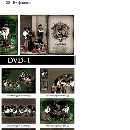
38 TIFF файлов