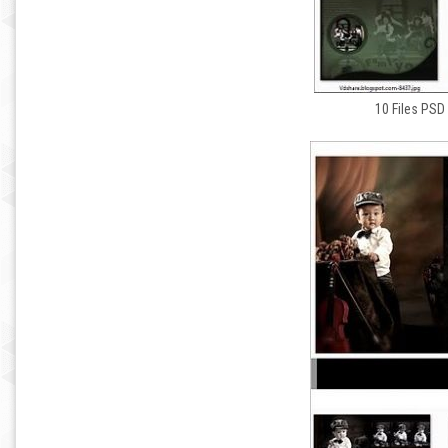
10 Files PSD 