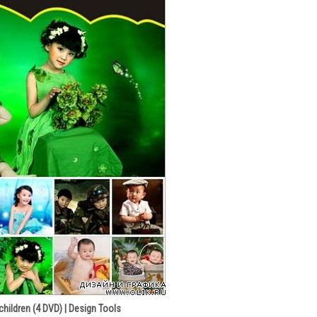
hildren (4 DVD) | Design Tools