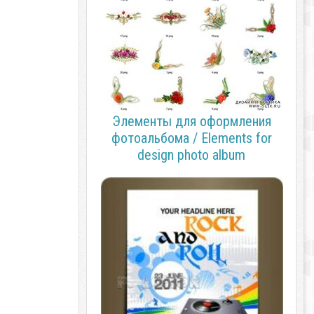
Элементы для оформления
фотоальбома / Elements for
design photo album