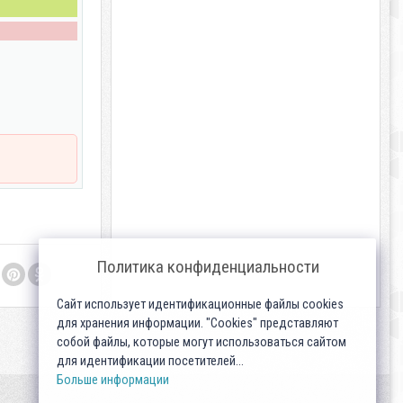
Политика конфиденциальности
Сайт использует идентификационные файлы cookies
для хранения информации. "Cookies" представляют
собой файлы, которые могут использоваться сайтом
для идентификации посетителей...
Больше информации