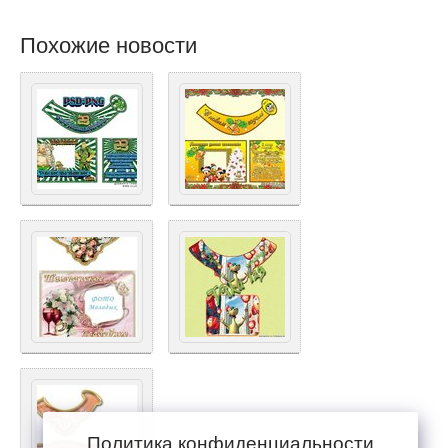
Похожие новости
Политика конфиденциальности