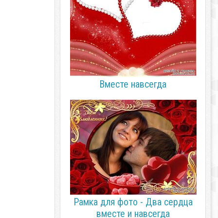
Вместе навсегда
Рамка для фото - Два сердца
вместе и навсегда