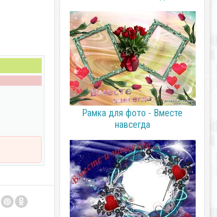
Рамка для фото - Вместе
навсегда