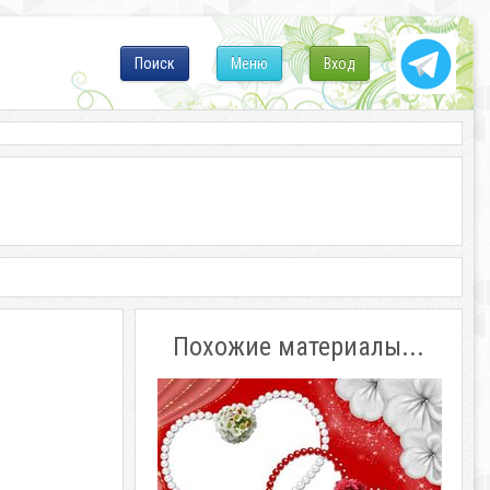
Поиск
Меню
Вход
Похожие материалы...