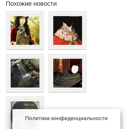
Похожие новости
Политика конфиденциальности