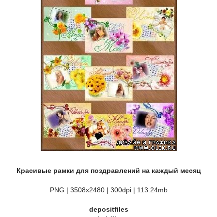
Красивые рамки для поздравлений на каждый месяц
PNG | 3508х2480 | 300dpi | 113.24mb
depositfiles