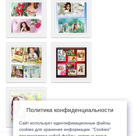
Политика конфиденциальности
Сайт использует идентификационные файлы
cookies для хранения информации. "Cookies"
представляют собой файлы, которые могут