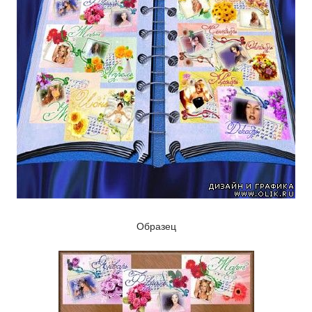
Образец