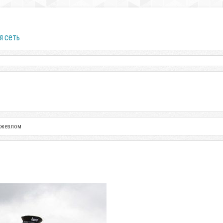
я сеть
 жезлом