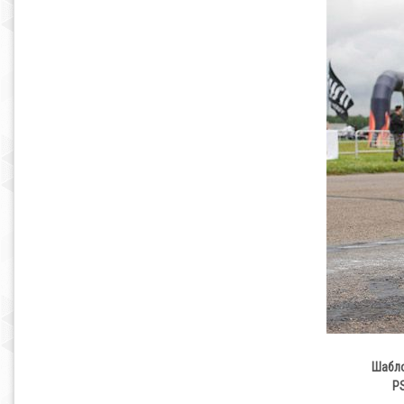
Шабло
PS