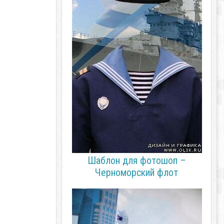
Шаблон для фотошоп –
Черноморский флот