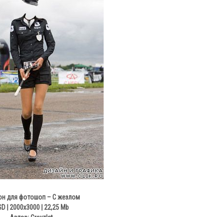
н для фотошоп – С жезлом
D | 2000х3000 | 22,25 Mb