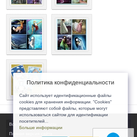
Политика конфиденциальности
Сайт использует идентификационные файлы
cookies для хранения информации. "Cookies"
представляют собой файлы, которые могут
использоваться сайтом для идентификации
посетителей...
Все последние новости
Больше информации
Полная версия сайта