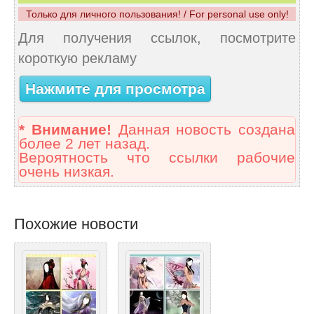
Только для личного пользования! / For personal use only!
Для получения ссылок, посмотрите
короткую рекламу
Нажмите для просмотра
* Внимание!
Данная новость создана
более 2 лет назад.
Вероятность что ссылки рабочие
очень низкая.
Похожие новости