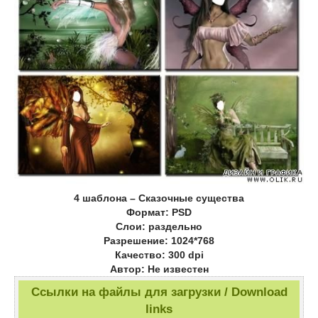
4 шаблона – Сказочные существа
Формат: PSD
Слои: раздельно
Разрешение: 1024*768
Качество: 300 dpi
Автор: Не известен
Ссылки на файлы для загрузки / Download
links