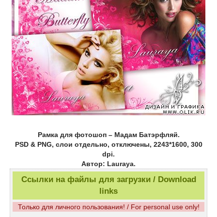
Рамка для фотошоп – Мадам Батэрфляй.
PSD & PNG, слои отдельно, отключены, 2243*1600, 300
dpi.
Автор: Lauraya.
Ссылки на файлы для загрузки / Download
links
Только для личного пользования! / For personal use only!