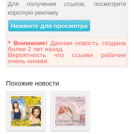
Для получения ссылок, посмотрите
короткую рекламу
Нажмите для просмотра
* Внимание!
Данная новость создана
более 2 лет назад.
Вероятность что ссылки рабочие
очень низкая.
Похожие новости