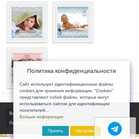
Политика конфиденциальности
Сайт использует идентификационные файлы
cookies для хранения информации. "Cookies"
представляют собой файлы, которые могут
использоваться сайтом для идентификации
посетителей...
Все последние новости
Больше информации
Полная версия сайта
Принять
Настройка