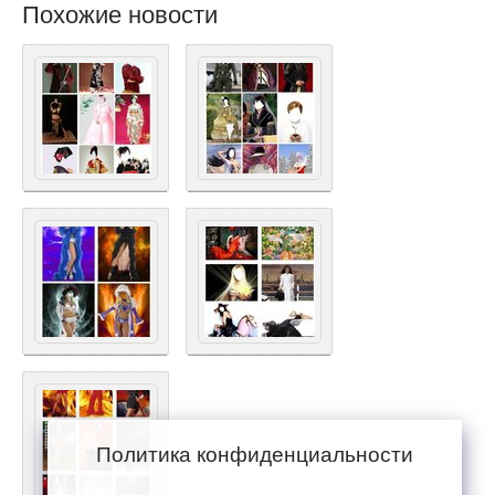
Похожие новости
Политика конфиденциальности