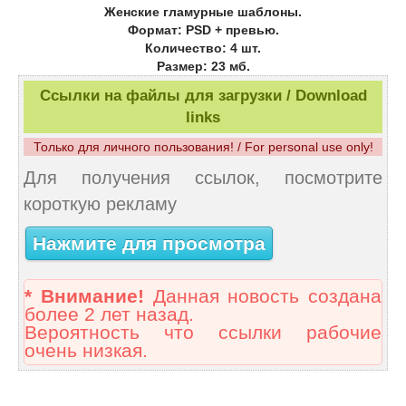
Женские гламурные шаблоны.
Формат: PSD + превью.
Количество: 4 шт.
Размер: 23 мб.
Ссылки на файлы для загрузки / Download
links
Только для личного пользования! / For personal use only!
Для получения ссылок, посмотрите
короткую рекламу
Нажмите для просмотра
* Внимание!
Данная новость создана
более 2 лет назад.
Вероятность что ссылки рабочие
очень низкая.