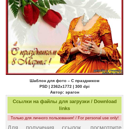
Шаблон для фото – С праздником
PSD | 2362x1772 | 300 dpi
Автор: эрагон
Ссылки на файлы для загрузки / Download
links
Только для личного пользования! / For personal use only!
Для получения ссылок, посмотрите