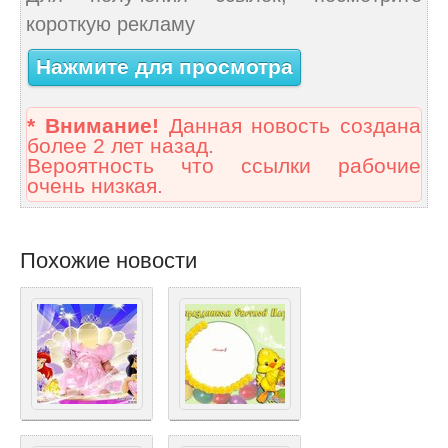
короткую рекламу
Нажмите для просмотра
* Внимание!
Данная новость создана
более 2 лет назад.
Вероятность что ссылки рабочие
очень низкая.
Похожие новости