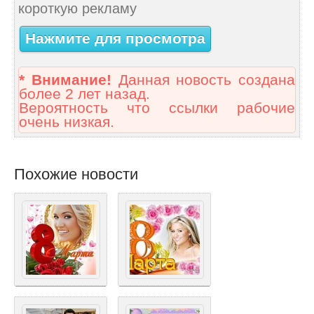
короткую рекламу
Нажмите для просмотра
* Внимание!
Данная новость создана
более 2 лет назад.
Вероятность что ссылки рабочие
очень низкая.
Похожие новости