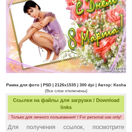
Рамка для фото | PSD | 2126x1535 | 300 dpi | Автор: Kesha
(Все слои отключены)
Ссылки на файлы для загрузки / Download
links
Только для личного пользования! / For personal use only!
Для получения ссылок, посмотрите