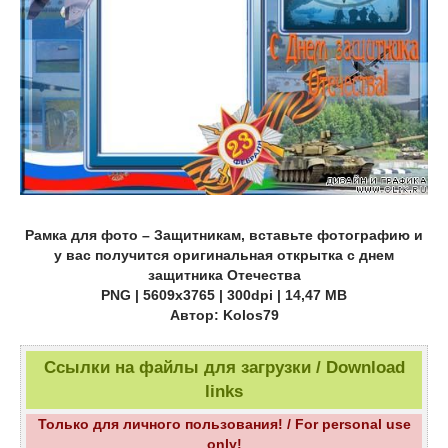
Рамка для фото – Защитникам, вставьте фотографию и
у вас получится оригинальная открытка с днем
защитника Отечества
PNG | 5609х3765 | 300dpi | 14,47 МB
Автор: Kolos79
Ссылки на файлы для загрузки / Download
links
Только для личного пользования! / For personal use
only!