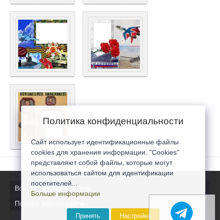
Политика конфиденциальности
Сайт использует идентификационные файлы
cookies для хранения информации. "Cookies"
представляют собой файлы, которые могут
использоваться сайтом для идентификации
посетителей...
Все последние новости
Больше информации
Полная версия сайта
Принять
Настройка