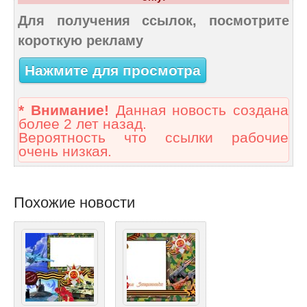
Для получения ссылок, посмотрите
короткую рекламу
Нажмите для просмотра
* Внимание!
Данная новость создана
более 2 лет назад.
Вероятность что ссылки рабочие
очень низкая.
Похожие новости