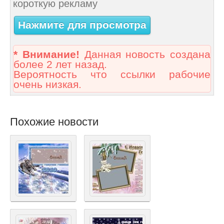
короткую рекламу
Нажмите для просмотра
* Внимание!
Данная новость создана
более 2 лет назад.
Вероятность что ссылки рабочие
очень низкая.
Похожие новости