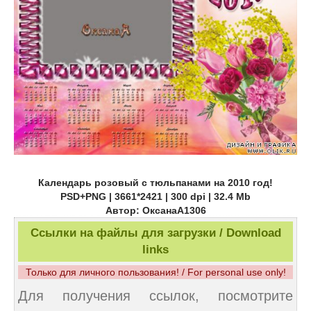
Календарь розовый с тюльпанами на 2010 год!
PSD+PNG | 3661*2421 | 300 dpi | 32.4 Mb
Автор: ОксанаА1306
Ссылки на файлы для загрузки / Download
links
Только для личного пользования! / For personal use only!
Для получения ссылок, посмотрите