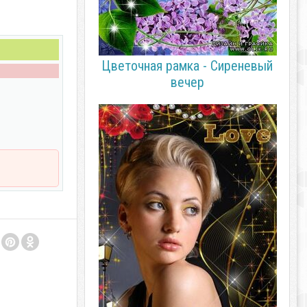
Цветочная рамка - Сиреневый
вечер