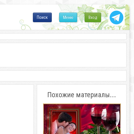
Поиск
Меню
Вход
Похожие материалы...