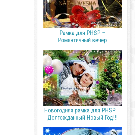
Рамка для PHSP –
Романтичный вечер
Новогодняя рамка для PHSP –
Долгожданный Новый Год!!!