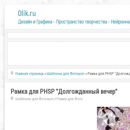
0lik.ru
Дизайн и Графика - Пространство творчества - Нейронна
Главная страница
»
Шаблоны для Фотошоп
» Рамка для PHSP "Долгож
Рамка для PHSP "Долгожданный вечер"
Шаблоны для Фотошоп
Рамки для Фото
/