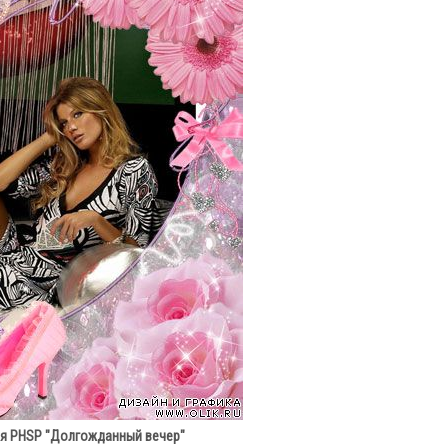
я PHSP "Долгожданный вечер"