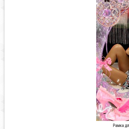
Рамка дл