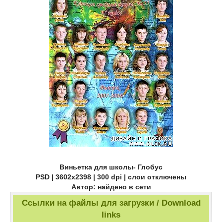
Виньетка для школы- Глобус
PSD | 3602х2398 | 300 dpi | слои отключены
Автор: найдено в сети
Ссылки на файлы для загрузки / Download
links