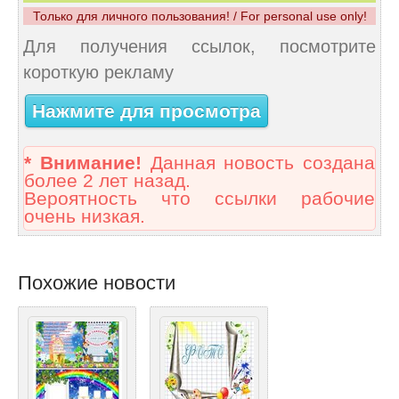
Только для личного пользования! / For personal use only!
Для получения ссылок, посмотрите
короткую рекламу
Нажмите для просмотра
* Внимание!
Данная новость создана
более 2 лет назад.
Вероятность что ссылки рабочие
очень низкая.
Похожие новости