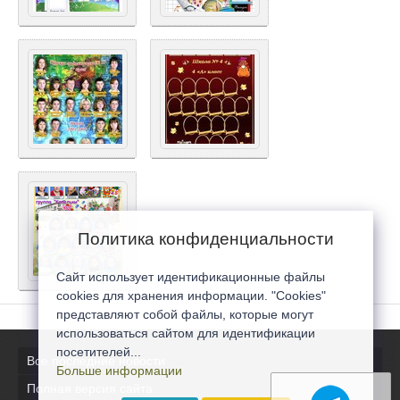
Политика конфиденциальности
Сайт использует идентификационные файлы
cookies для хранения информации. "Cookies"
представляют собой файлы, которые могут
использоваться сайтом для идентификации
посетителей...
Все последние новости
Больше информации
Полная версия сайта