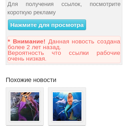
Для получения ссылок, посмотрите
короткую рекламу
Нажмите для просмотра
* Внимание!
Данная новость создана
более 2 лет назад.
Вероятность что ссылки рабочие
очень низкая.
Похожие новости