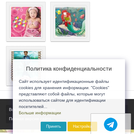
Политика конфиденциальности
Сайт использует идентификационные файлы
cookies для хранения информации. "Cookies"
представляют собой файлы, которые могут
использоваться сайтом для идентификации
посетителей...
Все последние новости
Больше информации
Полная версия сайта
Принять
Настройка