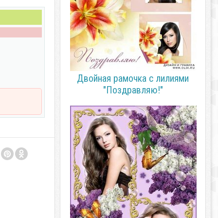
Двойная рамочка с лилиями
"Поздравляю!"