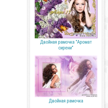
Двойная рамочка "Аромат
сирени"
Двойная рамочка