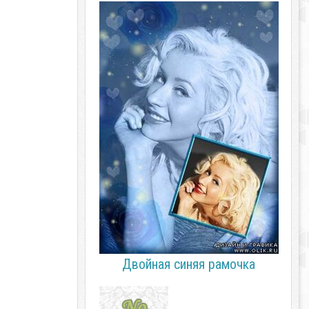
Двойная синяя рамочка