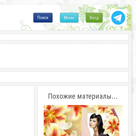
Поиск
Меню
Вход
Похожие материалы...