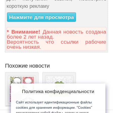
короткую рекламу
Нажмите для просмотра
* Внимание!
Данная новость создана
более 2 лет назад.
Вероятность что ссылки рабочие
очень низкая.
Похожие новости
Политика конфиденциальности
Сайт использует идентификационные файлы
cookies для хранения информации. "Cookies"
представляют собой файлы, которые могут