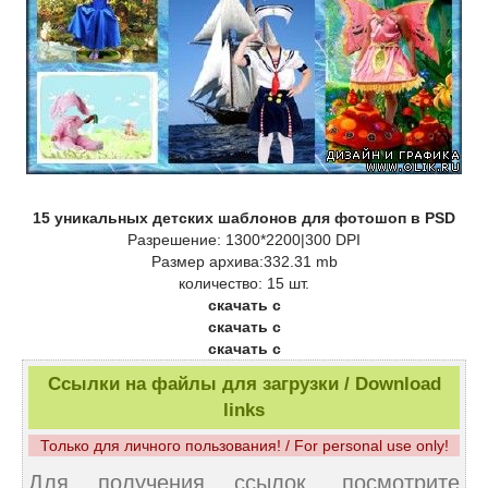
15 уникальных детских шаблонов для фотошоп в PSD
Разрешение: 1300*2200|300 DPI
Размер архива:332.31 mb
количество: 15 шт.
скачать с
скачать с
скачать с
Ссылки на файлы для загрузки / Download
links
Только для личного пользования! / For personal use only!
Для получения ссылок, посмотрите