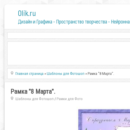
0lik.ru
Дизайн и Графика - Пространство творчества - Нейронна
Главная страница
»
Шаблоны для Фотошоп
» Рамка "8 Марта".
Рамка "8 Марта".
Шаблоны для Фотошоп
Рамки для Фото
/