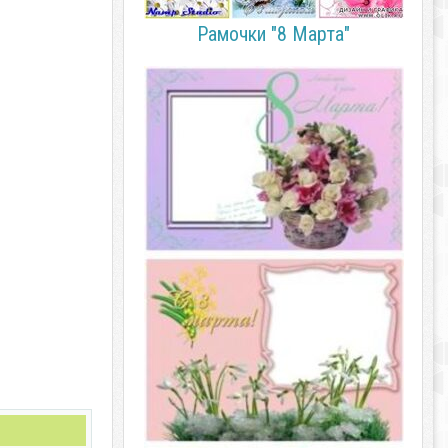
Рамочки "8 Марта"