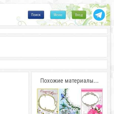
Поиск
Меню
Вход
Похожие материалы...