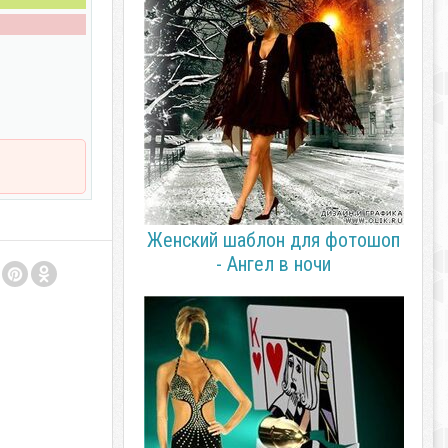
Женский шаблон для фотошоп
- Ангел в ночи