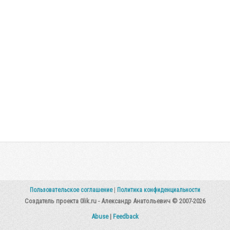
Пользовательское соглашение
|
Политика конфиденциальности
Создатель проекта 0lik.ru - Александр Анатольевич © 2007-2026
Abuse
|
Feedback