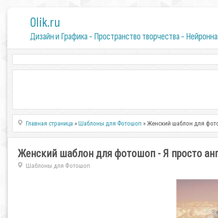
0lik.ru
Дизайн и Графика - Пространство творчества - Нейронна
Главная страница
»
Шаблоны для Фотошоп
» Женский шаблон для фото
Женский шаблон для фотошоп - Я просто ан
Шаблоны для Фотошоп