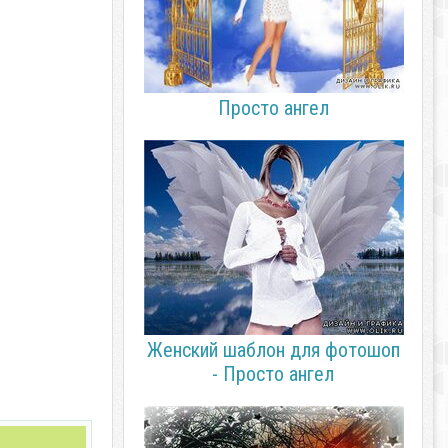
Просто ангел
Женский шаблон для фотошоп
- Просто ангел