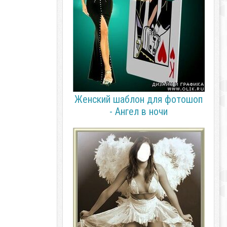
Женский шаблон для фотошоп
- Ангел в ночи