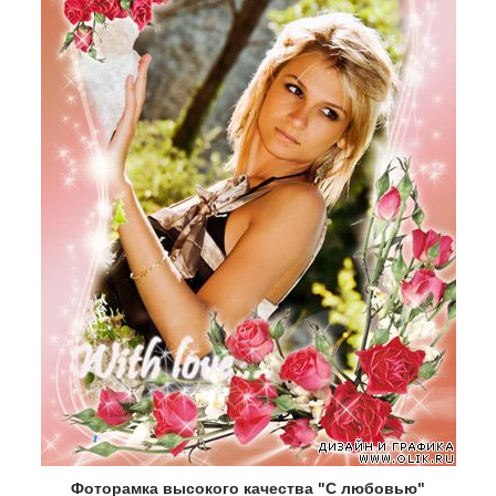
Фоторамка высокого качества "С любовью"