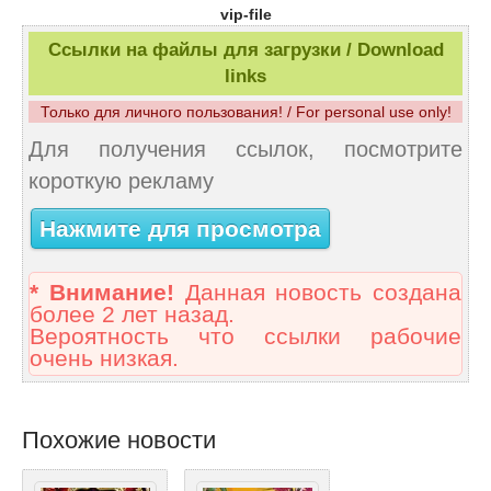
vip-file
Ссылки на файлы для загрузки / Download
links
Только для личного пользования! / For personal use only!
Для получения ссылок, посмотрите
короткую рекламу
Нажмите для просмотра
* Внимание!
Данная новость создана
более 2 лет назад.
Вероятность что ссылки рабочие
очень низкая.
Похожие новости