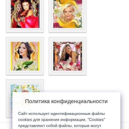
Политика конфиденциальности
Сайт использует идентификационные файлы
cookies для хранения информации. "Cookies"
представляют собой файлы, которые могут