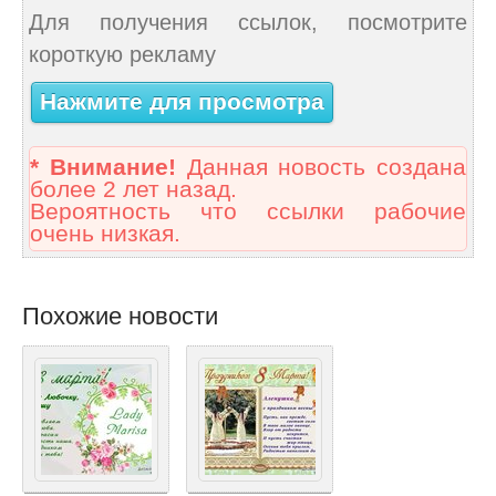
Для получения ссылок, посмотрите
короткую рекламу
Нажмите для просмотра
* Внимание!
Данная новость создана
более 2 лет назад.
Вероятность что ссылки рабочие
очень низкая.
Похожие новости