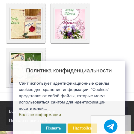
Политика конфиденциальности
Сайт использует идентификационные файлы
cookies для хранения информации. "Cookies"
представляют собой файлы, которые могут
использоваться сайтом для идентификации
посетителей...
Все последние новости
Больше информации
Полная версия сайта
Принять
Настройка