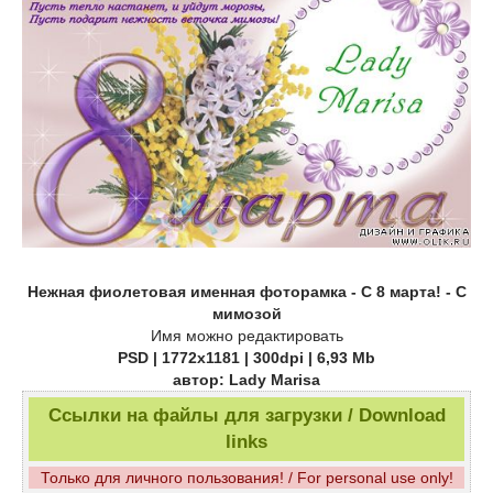
Нежная фиолетовая именная фоторамка - С 8 марта! - С
мимозой
Имя можно редактировать
PSD | 1772x1181 | 300dpi | 6,93 Mb
автор: Lady Marisa
Ссылки на файлы для загрузки / Download
links
Только для личного пользования! / For personal use only!