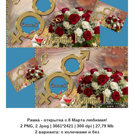
Рамка - открытка с 8 Марта любимая!
2 PNG, 2 Jpeg | 3661*2421 | 300 dpi | 27,79 Mb
2 варианта: с колечками и без