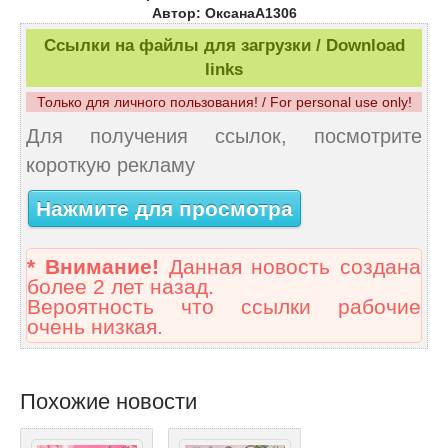
Автор: ОксанаА1306
Ссылки на файлы для загрузки / Download
links
Только для личного пользования! / For personal use only!
Для получения ссылок, посмотрите
короткую рекламу
Нажмите для просмотра
* Внимание!
Данная новость создана
более 2 лет назад.
Вероятность что ссылки рабочие
очень низкая.
Похожие новости