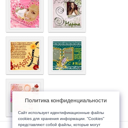
Политика конфиденциальности
Сайт использует идентификационные файлы
cookies для хранения информации. "Cookies"
представляют собой файлы, которые могут