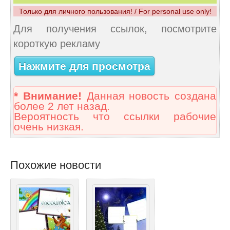
Только для личного пользования! / For personal use only!
Для получения ссылок, посмотрите
короткую рекламу
Нажмите для просмотра
* Внимание!
Данная новость создана
более 2 лет назад.
Вероятность что ссылки рабочие
очень низкая.
Похожие новости