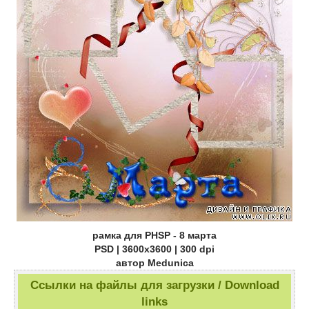
рамка для PHSP - 8 марта
PSD | 3600х3600 | 300 dpi
автор Medunica
Ссылки на файлы для загрузки / Download
links