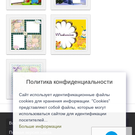
Политика конфиденциальности
Сайт использует идентификационные файлы
cookies для хранения информации. "Cookies"
представляют собой файлы, которые могут
использоваться сайтом для идентификации
посетителей...
Все последние новости
Больше информации
Полная версия сайта