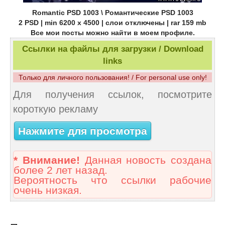
Romantic PSD 1003 \ Романтические PSD 1003
2 PSD | min 6200 x 4500 | слои отключены | rar 159 mb
Все мои посты можно найти в моем профиле.
Ссылки на файлы для загрузки / Download
links
Только для личного пользования! / For personal use only!
Для получения ссылок, посмотрите
короткую рекламу
Нажмите для просмотра
* Внимание!
Данная новость создана
более 2 лет назад.
Вероятность что ссылки рабочие
очень низкая.