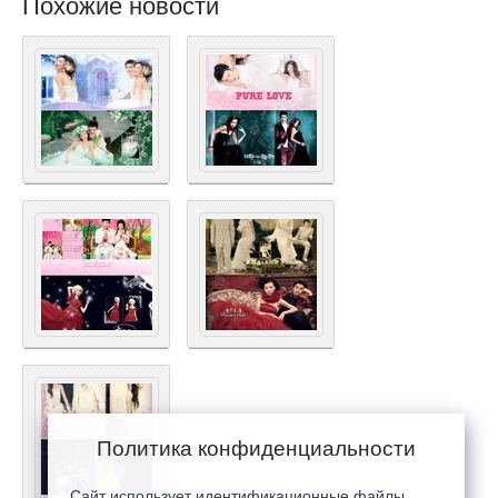
Похожие новости
Политика конфиденциальности
Сайт использует идентификационные файлы