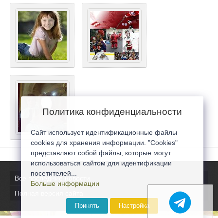
Политика конфиденциальности
Сайт использует идентификационные файлы
cookies для хранения информации. "Cookies"
представляют собой файлы, которые могут
использоваться сайтом для идентификации
посетителей...
Все последние новости
Больше информации
Полная версия сайта
Принять
Настройка