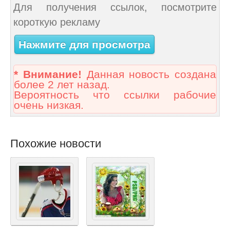
Для получения ссылок, посмотрите
короткую рекламу
Нажмите для просмотра
* Внимание!
Данная новость создана
более 2 лет назад.
Вероятность что ссылки рабочие
очень низкая.
Похожие новости