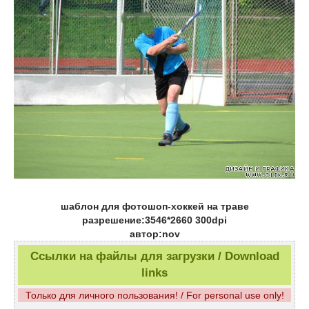
шаблон для фотошоп-хоккей на траве
разрешение:3546*2660 300dpi
автор:nov
Ссылки на файлы для загрузки / Download
links
Только для личного пользования! / For personal use only!