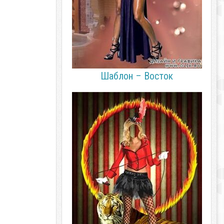
Шаблон – Восток