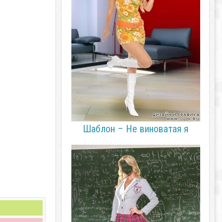
Шаблон – Не виноватая я