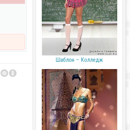
Шаблон – Колледж