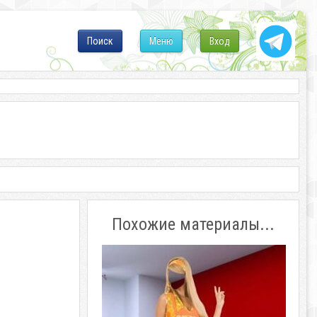
Поиск
Меню
Вход
Похожие материалы...